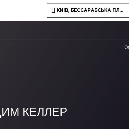
КИЇВ, БЕССАРАБСЬКА ПЛОЩА
О
ДИМ КЕЛЛЕР