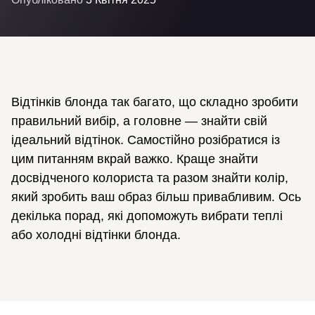
Відтінків блонда так багато, що складно зробити
правильний вибір, а головне — знайти свій
ідеальний відтінок. Самостійно розібратися із
цим питанням вкрай важко. Краще знайти
досвідченого колориста та разом знайти колір,
який зробить ваш образ більш привабливим. Ось
декілька порад, які допоможуть вибрати теплі
або холодні відтінки блонда.