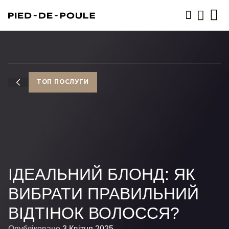
ЗАПИСАТИСЬ
ТОП ПОСЛУГИ
ІДЕАЛЬНИЙ БЛОНД: ЯК
ВИБРАТИ ПРАВИЛЬНИЙ
ВІДТІНОК ВОЛОССЯ?
Опубліковано
3 Квітня 2025