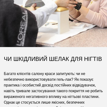
ЧИ ШКІДЛИВИЙ ШЕЛАК ДЛЯ НІГТІВ
Багато клієнтів салону краси запитують: чи не
небезпечно використовувати гель-лак? Як показує
практика і особистий досвід постійних відвідувачок,
навіть тривале застосування такого покриття не робить
вираженого негативного впливу на нігтьові пластини.
Однак це стосується лише якісних, безпечних