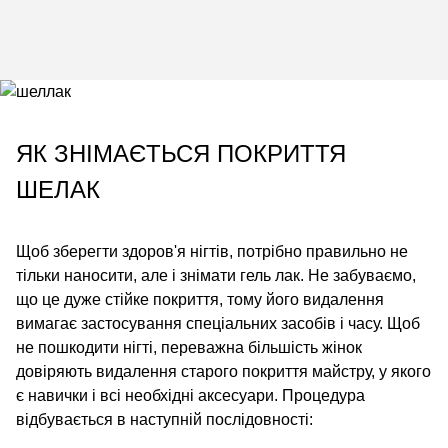
ЯК ЗНІМАЄТЬСЯ ПОКРИТТЯ
ШЕЛАК
Щоб зберегти здоров'я нігтів, потрібно правильно не
тільки наносити, але і знімати гель лак. Не забуваємо,
що це дуже стійке покриття, тому його видалення
вимагає застосування спеціальних засобів і часу. Щоб
не пошкодити нігті, переважна більшість жінок
довіряють видалення старого покриття майстру, у якого
є навички і всі необхідні аксесуари. Процедура
відбувається в наступній послідовності: