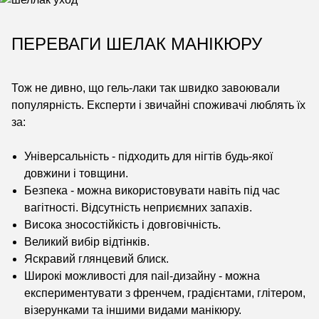
ПЕРЕВАГИ ШЕЛАК МАНІКЮРУ
Тож не дивно, що гель-лаки так швидко завоювали
популярність. Експерти і звичайні споживачі люблять їх
за:
Універсальність - підходить для нігтів будь-якої
довжини і товщини.
Безпека - можна використовувати навіть під час
вагітності. Відсутність неприємних запахів.
Висока зносостійкість і довговічність.
Великий вибір відтінків.
Яскравий глянцевий блиск.
Широкі можливості для nail-дизайну - можна
експериментувати з френчем, градієнтами, глітером,
візерунками та іншими видами манікюру.