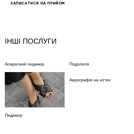
ЗАПИСАТИСЯ НА ПРИЙОМ
ІНШІ ПОСЛУГИ
Апаратний педикюр
Подологія
Аерографія на нігтях
Педикюр