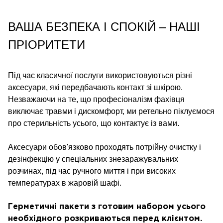
ВАША БЕЗПЕКА І СПОКІЙ – НАШІ
ПРІОРИТЕТИ
Під час класичної послуги використовуються різні
аксесуари, які передбачають контакт зі шкірою.
Незважаючи на те, що професіоналізм фахівця
виключає травми і дискомфорт, ми ретельно піклуємося
про стерильність усього, що контактує із вами.
Аксесуари обов'язково проходять потрійну очистку і
дезінфекцію у спеціальних знезаражувальних
розчинах, під час ручного миття і при високих
температурах в жаровій шафі.
Герметичні пакети з готовим набором усього
необхідного розкриваються перед клієнтом.