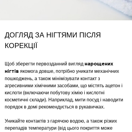
ДОГЛЯД ЗА НІГТЯМИ ПІСЛЯ
КОРЕКЦІЇ
Щоб зберегти первозданний вигляд
нарощених
якомога довше, потрібно уникати механічних
нігтів
пошкоджень, а також мінімізувати контакт з
агресивними хімічними засобами, що містять ацетон і
кислоти (включаючи побутову хімію і кислотні
косметичні склади). Наприклад, мити посуд і наводити
порядок в домі рекомендується в рукавичках.
Уникайте контактів з гарячою водою, а також різких
перепадів температури (від цього покриття може