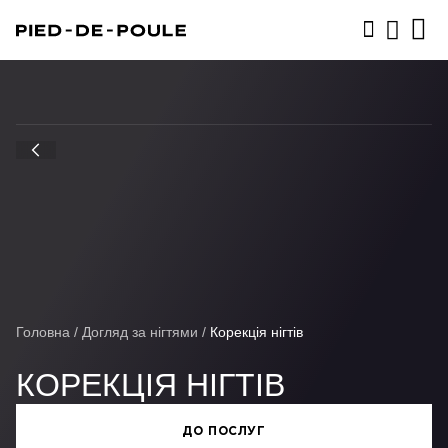
ЗАПИСАТИСЬ
Головна
/
Догляд за нігтями
/
Корекція нігтів
КОРЕКЦІЯ НІГТІВ
ДО ПОСЛУГ