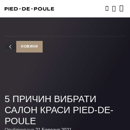
ЗАПИСАТИСЬ
НОВИНИ
5 ПРИЧИН ВИБРАТИ
САЛОН КРАСИ PIED-DE-
POULE
Опубліковано
21 Березня 2021