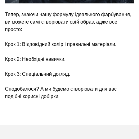
Тепер, знаючи нашу формулу ідеального фарбування,
ви можете самі створювати свій образ, адже все
просто:
Крок 1: Відповідний колір і правильні матеріали.
Крок 2: Необхідні навички.
Крок 3: Спеціальний догляд.
Сподобалося? А ми будемо створювати для вас
подібні корисні добірки.